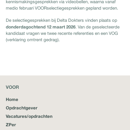
kennismakingsgesprekken via videobellen, waarna vanaf
medio februari VOORselectiegesprekken gepland worden.
De selectiegesprekken bij Delta Dokters vinden plaats op
donderdagochtend 12 maart 2026
. Van de geselecteerde
kandidaat vragen we twee recente referenties en een VOG
(verklaring omtrent gedrag).
VOOR
Home
Opdrachtgever
Vacatures/opdrachten
ZPer