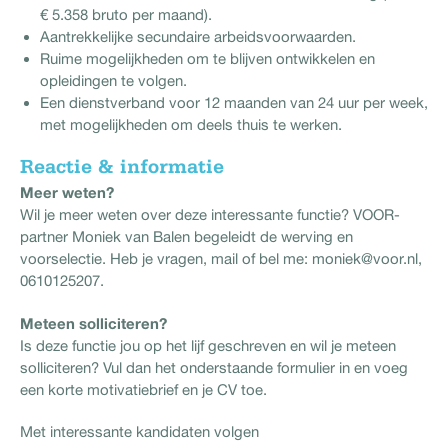
€ 5.358 bruto per maand).
Aantrekkelijke secundaire arbeidsvoorwaarden.
Ruime mogelijkheden om te blijven ontwikkelen en
opleidingen te volgen.
Een dienstverband voor 12 maanden van 24 uur per week,
met mogelijkheden om deels thuis te werken.
Reactie & informatie
Meer weten?
Wil je meer weten over deze interessante functie? VOOR-
partner Moniek van Balen begeleidt de werving en
voorselectie. Heb je vragen, mail of bel me: moniek@voor.nl,
0610125207.
Meteen solliciteren?
Is deze functie jou op het lijf geschreven en wil je meteen
solliciteren? Vul dan het onderstaande formulier in en voeg
een korte motivatiebrief en je CV toe.
Met interessante kandidaten volgen