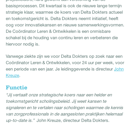
basisprocessen. Dit kwartaal is ook de nieuwe lange termijn
strategie klaar, waarmee de koers van Delta Dokters actueel
en toekomstgericht is. Delta Dokters neemt initiatief, heeft
oog voor innovatiekansen en nieuwe samenwerkingsvormen.
De Coördinator Leren & Ontwikkelen is een onmisbare
schakel bij de houding van continu leren en verbeteren die
hiervoor nodig is.
Vanwege ziekte zijn we voor Delta Dokters op zoek naar een
Coördinator Leren & Ontwikkelen, voor 24 uur per week, voor
een periode van een jaar. Je leidinggevende is directeur
John
Kreuze
.
Functie
“Jij vertaalt onze strategische koers naar een helder en
toekomstgericht scholingsbeleid. Jij weet kansen te
signaleren en te vertalen naar scholingen waarmee de kennis
van zorgprofessionals in de aangesloten praktijken helemaal
up-to-date is.”
John Kreuze, directeur Delta Dokters.