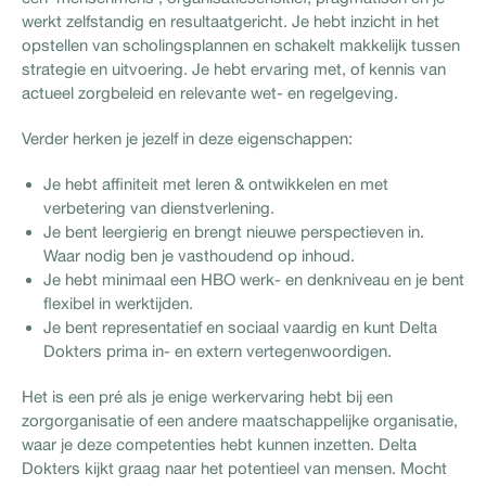
werkt zelfstandig en resultaatgericht. Je hebt inzicht in het
opstellen van scholingsplannen en schakelt makkelijk tussen
strategie en uitvoering. Je hebt ervaring met, of kennis van
actueel zorgbeleid en relevante wet- en regelgeving.
Verder herken je jezelf in deze eigenschappen:
Je hebt affiniteit met leren & ontwikkelen en met
verbetering van dienstverlening.
Je bent leergierig en brengt nieuwe perspectieven in.
Waar nodig ben je vasthoudend op inhoud.
Je hebt minimaal een HBO werk- en denkniveau en je bent
flexibel in werktijden.
Je bent representatief en sociaal vaardig en kunt Delta
Dokters prima in- en extern vertegenwoordigen.
Het is een pré als je enige werkervaring hebt bij een
zorgorganisatie of een andere maatschappelijke organisatie,
waar je deze competenties hebt kunnen inzetten. Delta
Dokters kijkt graag naar het potentieel van mensen. Mocht