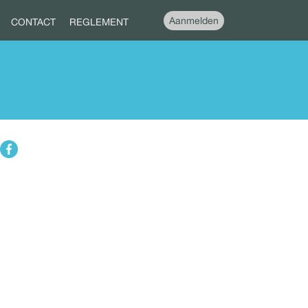
Aanmelden
CONTACT
REGLEMENT