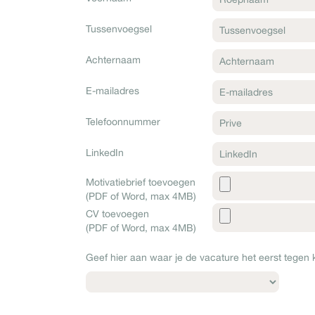
Tussenvoegsel
Achternaam
E-mailadres
Telefoonnummer
LinkedIn
Motivatiebrief toevoegen
(PDF of Word, max 4MB)
CV toevoegen
(PDF of Word, max 4MB)
Geef hier aan waar je de vacature het eerst tege