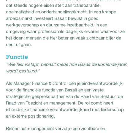
dat steeds hogere eisen stelt aan transparantie,
doelmatigheid en onderhandelingskracht. In een krappe
arbeidsmarkt investeert Basalt bewust in goed
werkgeverschap en duurzame inzetbaarheid, in een
omgeving waar professionals dagelijks ervaren waarvoor ze
het doen: mensen die hier beter en vaak zichtbaar blijer de
deur uitgaan.
Functie
“Wie hier instapt, bepaalt mede hoe Basalt de komende jaren
wordt gestuurd.”
Als Manager Finance & Control ben je eindverantwoordelijk
voor de financiële functie van Basalt en een vaste
strategische gesprekspartner van de Raad van Bestuur, de
Raad van Toezicht en management. De rol combineert
inhoudelijke financiële verantwoordelijkheid met leiderschap
en externe positionering.
Binnen het management vervul je een zichtbare en