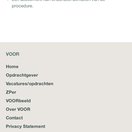
procedure.
VOOR
Home
Opdrachtgever
Vacatures/opdrachten
ZPer
VOORbeeld
Over VOOR
Contact
Privacy Statement