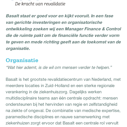
Basalt staat er goed voor en kijkt vooruit. In een fase
van gerichte investeringen en organisatorische
ontwikkeling zoeken wij een Manager Finance & Control
die de ruimte pakt om de financiële functie verder vorm
te geven en mede richting geeft aan de toekomst van de
organisatie.
Organisatie
“Wat hier ademt, is de wil om mensen verder te helpen.”
Basalt is het grootste revalidatiecentrum van Nederland, met
meerdere locaties in Zuid-Holland en een sterke regionale
verankering in de ziekenhuiszorg. Dagelijks werken
multidisciplinaire teams aan één centrale opdracht: mensen
ondersteunen bij het hervinden van regie en zelfstandigheid
na ziekte of ongeval. De combinatie van medische expertise,
paramedische disciplines en nauwe samenwerking met
ziekenhuizen zorgt ervoor dat Basalt een centrale rol vervult