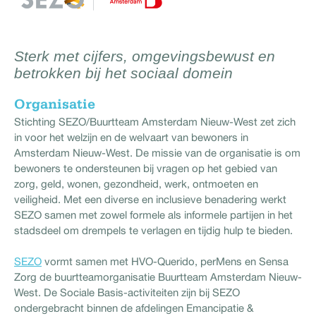
Sterk met cijfers, omgevingsbewust en
betrokken bij het sociaal domein
Organisatie
Stichting SEZO/Buurtteam Amsterdam Nieuw-West zet zich
in voor het welzijn en de welvaart van bewoners in
Amsterdam Nieuw-West. De missie van de organisatie is om
bewoners te ondersteunen bij vragen op het gebied van
zorg, geld, wonen, gezondheid, werk, ontmoeten en
veiligheid. Met een diverse en inclusieve benadering werkt
SEZO samen met zowel formele als informele partijen in het
stadsdeel om drempels te verlagen en tijdig hulp te bieden.
SEZO
vormt samen met HVO-Querido, perMens en Sensa
Zorg de buurtteamorganisatie Buurtteam Amsterdam Nieuw-
West. De Sociale Basis-activiteiten zijn bij SEZO
ondergebracht binnen de afdelingen Emancipatie &