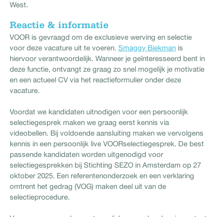
West.
Reactie & informatie
VOOR is gevraagd om de exclusieve werving en selectie
voor deze vacature uit te voeren.
Smaggy Biekman
is
hiervoor verantwoordelijk. Wanneer je geïnteresseerd bent in
deze functie, ontvangt ze graag zo snel mogelijk je motivatie
en een actueel CV via het reactieformulier onder deze
vacature.
Voordat we kandidaten uitnodigen voor een persoonlijk
selectiegesprek maken we graag eerst kennis via
videobellen. Bij voldoende aansluiting maken we vervolgens
kennis in een persoonlijk live VOORselectiegesprek. De best
passende kandidaten worden uitgenodigd voor
selectiegesprekken bij Stichting SEZO in Amsterdam op 27
oktober 2025. Een referentenonderzoek en een verklaring
omtrent het gedrag (VOG) maken deel uit van de
selectieprocedure.