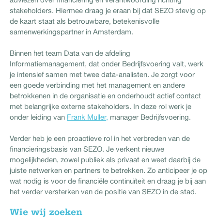
stakeholders. Hiermee draag je eraan bij dat SEZO stevig op
de kaart staat als betrouwbare, betekenisvolle
samenwerkingspartner in Amsterdam.
Binnen het team Data van de afdeling
Informatiemanagement, dat onder Bedrijfsvoering valt, werk
je intensief samen met twee data-analisten. Je zorgt voor
een goede verbinding met het management en andere
betrokkenen in de organisatie en onderhoudt actief contact
met belangrijke externe stakeholders. In deze rol werk je
onder leiding van
Frank Muller,
manager Bedrijfsvoering.
Verder heb je een proactieve rol in het verbreden van de
financieringsbasis van SEZO. Je verkent nieuwe
mogelijkheden, zowel publiek als privaat en weet daarbij de
juiste netwerken en partners te betrekken. Zo anticipeer je op
wat nodig is voor de financiële continuïteit en draag je bij aan
het verder versterken van de positie van SEZO in de stad.
Wie wij zoeken