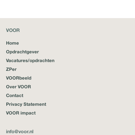
VOOR
Home
Opdrachtgever
Vacatures/opdrachten
ZPer
VOORbeeld
Over VOOR
Contact
Privacy Statement
VOOR impact
info@voor.nl