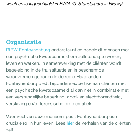
week en is ingeschaald in FWG 70. Standplaats is Rijswijk.
Organisatie
RIBW Fonteynenburg
ondersteunt en begeleidt mensen met
een psychische kwetsbaarheid om zelfstandig te wonen,
leven en werken. In samenwerking met de cliënten wordt
begeleiding in de thuissituatie en in beschermde
woonvormen geboden in de regio Haaglanden.
Fonteynenburg biedt bijzondere expertise aan cliënten met
een psychische kwetsbaarheid al dan niet in combinatie met
een verstandelijke beperking, doof- en slechthorendheid,
verslaving en/of forensische problematiek.
Voor veel van deze mensen speelt Fonteynenburg een
cruciale rol in hun leven. Lees
hier
de verhalen van de cliënten
zelf.