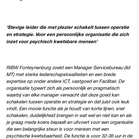
‘
Stevige leider die met plezier schakelt tussen operatie
en strategie. Voor een persoonlijke organisatie die zich
inzet voor psychisch kwetsbare men
sen’
RIBW Fonteynenburg zoekt een Manager Servicebureau (lid
MT) met sterke leiderschapskwaliteiten en een brede
expertise op onder andere ICT, vastgoed en Facilitair. De
organisatie typeert zich als persoonlijk en pragmatisch
waarbij van elke manager verwacht dat deze goed kan
schakelen tussen operatie en strategie en dat juist ook leuk
vindt. Een mooie functie als je houdt van korte lijnen, snel
schakelen, duidelijkheid brengen in wat wel en niet kan en als
je graag mede koers bepaalt en uitvoert voor een organisatie
die een belangrijke steun is voor mensen met een
psychische kwetsbaarheid. De functie is voor 32-36 uur in de