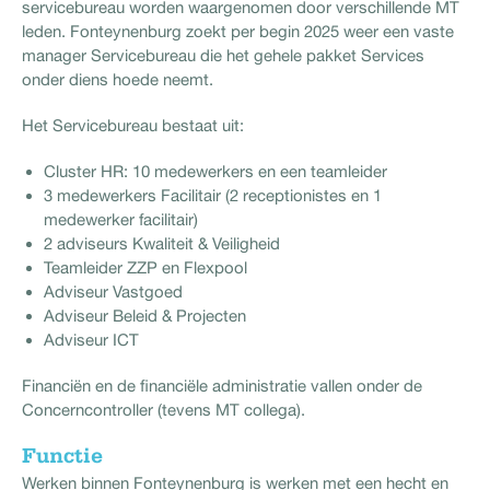
servicebureau worden waargenomen door verschillende MT
leden. Fonteynenburg zoekt per begin 2025 weer een vaste
manager Servicebureau die het gehele pakket Services
onder diens hoede neemt.
Het Servicebureau bestaat uit:
Cluster HR: 10 medewerkers en een teamleider
3 medewerkers Facilitair (2 receptionistes en 1
medewerker facilitair)
2 adviseurs Kwaliteit & Veiligheid
Teamleider ZZP en Flexpool
Adviseur Vastgoed
Adviseur Beleid & Projecten
Adviseur ICT
Financiën en de financiële administratie vallen onder de
Concerncontroller (tevens MT collega).
Functie
Werken binnen Fonteynenburg is werken met een hecht en