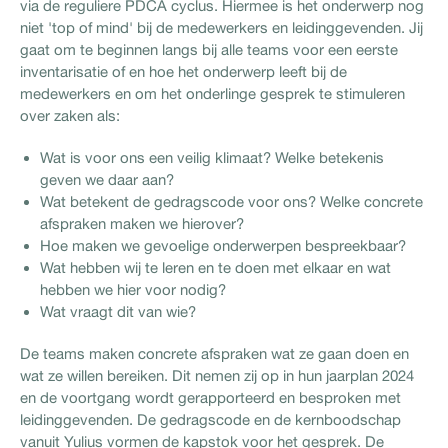
via de reguliere PDCA cyclus. Hiermee is het onderwerp nog
niet 'top of mind' bij de medewerkers en leidinggevenden. Jij
gaat om te beginnen langs bij alle teams voor een eerste
inventarisatie of en hoe het onderwerp leeft bij de
medewerkers en om het onderlinge gesprek te stimuleren
over zaken als:
Wat is voor ons een veilig klimaat? Welke betekenis
geven we daar aan?
Wat betekent de gedragscode voor ons? Welke concrete
afspraken maken we hierover?
Hoe maken we gevoelige onderwerpen bespreekbaar?
Wat hebben wij te leren en te doen met elkaar en wat
hebben we hier voor nodig?
Wat vraagt dit van wie?
De teams maken concrete afspraken wat ze gaan doen en
wat ze willen bereiken. Dit nemen zij op in hun jaarplan 2024
en de voortgang wordt gerapporteerd en besproken met
leidinggevenden. De gedragscode en de kernboodschap
vanuit Yulius vormen de kapstok voor het gesprek. De