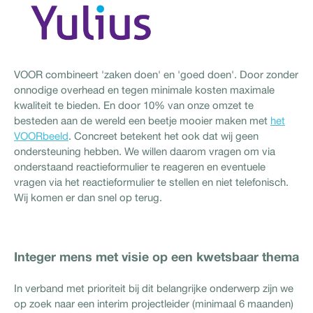
VOOR combineert 'zaken doen' en 'goed doen'. Door zonder
onnodige overhead en tegen minimale kosten maximale
kwaliteit te bieden. En door 10% van onze omzet te
besteden aan de wereld een beetje mooier maken met
het
VOORbeeld
. Concreet betekent het ook dat wij geen
ondersteuning hebben. We willen daarom vragen om via
onderstaand reactieformulier te reageren en eventuele
vragen via het reactieformulier te stellen en niet telefonisch.
Wij komen er dan snel op terug.
Integer mens met visie op een kwetsbaar thema
In verband met prioriteit bij dit belangrijke onderwerp zijn we
op zoek naar een interim projectleider (minimaal 6 maanden)