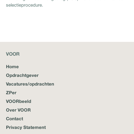
selectieprocedure.
VOOR
Home
Opdrachtgever
Vacatures/opdrachten
ZPer
VOORbeeld
Over VOOR
Contact
Privacy Statement