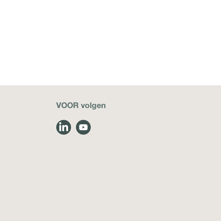
VOOR volgen