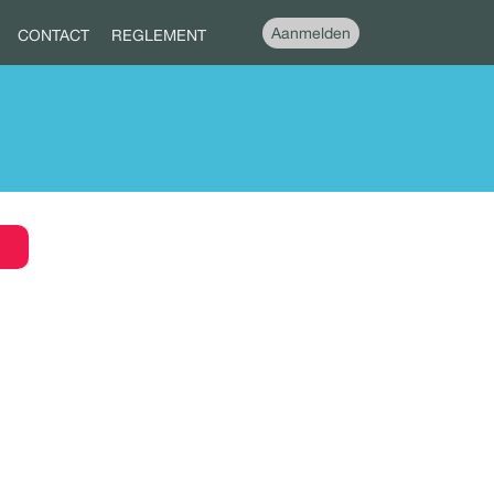
Aanmelden
CONTACT
REGLEMENT