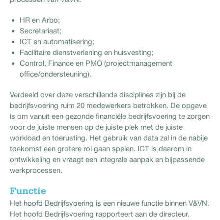
HR en Arbo;
Secretariaat;
ICT en automatisering;
Facilitaire dienstverlening en huisvesting;
Control, Finance en PMO (projectmanagement
office/ondersteuning).
Verdeeld over deze verschillende disciplines zijn bij de
bedrijfsvoering ruim 20 medewerkers betrokken. De opgave
is om vanuit een gezonde financiële bedrijfsvoering te zorgen
voor de juiste mensen op de juiste plek met de juiste
workload en toerusting. Het gebruik van data zal in de nabije
toekomst een grotere rol gaan spelen. ICT is daarom in
ontwikkeling en vraagt een integrale aanpak en bijpassende
werkprocessen.
Functie
Het hoofd Bedrijfsvoering is een nieuwe functie binnen V&VN.
Het hoofd Bedrijfsvoering rapporteert aan de directeur.