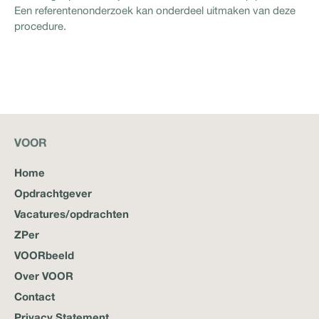
Een referentenonderzoek kan onderdeel uitmaken van deze
procedure.
VOOR
Home
Opdrachtgever
Vacatures/opdrachten
ZPer
VOORbeeld
Over VOOR
Contact
Privacy Statement