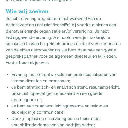
Wie wij zoeken
Je hebt ervaring opgedaan in het werkveld van de
bedrijfsvoering (inclusief financiën) bij voorkeur binnen een
dienstverlenende organisatie en/of vereniging. Je hebt
leidinggevende ervaring. Als hoofd weet je makkelijk te
schakelen tussen het primair proces en de diverse aspecten
van de eigen dienstverlening. Je bent daarmee een goede
gesprekspartner voor de algemeen directeur en MT-leden.
Verder beschik je over:
Ervaring met het ontwikkelen en professionaliseren van
interne diensten en processen;
Je bent strategisch- en analytisch sterk, resultaatgericht,
proactief, oprecht geïnteresseerd en een goede
sparringpartner;
Je bent een coachend leidinggevende en helder en
duidelijk in je communicatie;
Door je opleiding en ervaring ben je thuis in de
verschillende domeinen van bedrijfsvoering;