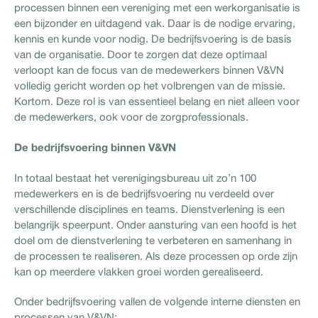
processen binnen een vereniging met een werkorganisatie is
een bijzonder en uitdagend vak. Daar is de nodige ervaring,
kennis en kunde voor nodig. De bedrijfsvoering is de basis
van de organisatie. Door te zorgen dat deze optimaal
verloopt kan de focus van de medewerkers binnen V&VN
volledig gericht worden op het volbrengen van de missie.
Kortom. Deze rol is van essentieel belang en niet alleen voor
de medewerkers, ook voor de zorgprofessionals.
De bedrijfsvoering binnen V&VN
In totaal bestaat het verenigingsbureau uit zo’n 100
medewerkers en is de bedrijfsvoering nu verdeeld over
verschillende disciplines en teams. Dienstverlening is een
belangrijk speerpunt. Onder aansturing van een hoofd is het
doel om de dienstverlening te verbeteren en samenhang in
de processen te realiseren. Als deze processen op orde zijn
kan op meerdere vlakken groei worden gerealiseerd.
Onder bedrijfsvoering vallen de volgende interne diensten en
processen van V&VN: