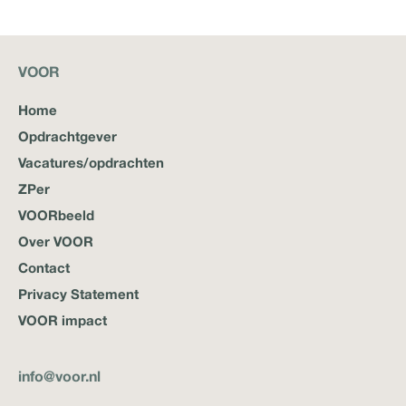
VOOR
Home
Opdrachtgever
Vacatures/opdrachten
ZPer
VOORbeeld
Over VOOR
Contact
Privacy Statement
VOOR impact
info@voor.nl