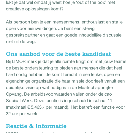
lukt je dat wel omdat jij weet hoe je ‘out of the box’ met
creatieve oplossingen komt?
Als persoon ben je een mensenmens, enthousiast en sta je
open voor nieuwe dingen. Je bent een stevig
gesprekspartner en gaat een goede inhoudelijke discussie
niet uit de weg.
Ons aanbod voor de beste kandidaat
Bij LIMOR merk je dat je alle ruimte krijgt om met jouw teams
de beste ondersteuning te bieden aan mensen die dat heel
hard nodig hebben. Je komt terecht in een leuke, open en
eigenzinnige organisatie die haar missie doorleeft vanuit een
duidelijke visie op wat nodig is in de Maatschappelijke
Opvang. De arbeidsvoorwaarden vallen onder de cao
Sociaal Werk. Deze functie is ingeschaald in schaal 11
(maximaal € 5.463,- per maand). Het betreft een functie voor
32 uur per week.
Reactie & informatie