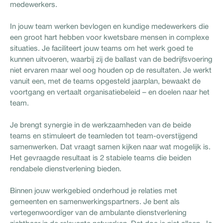
medewerkers.
In jouw team werken bevlogen en kundige medewerkers die
een groot hart hebben voor kwetsbare mensen in complexe
situaties. Je faciliteert jouw teams om het werk goed te
kunnen uitvoeren, waarbij zij de ballast van de bedrijfsvoering
niet ervaren maar wel oog houden op de resultaten. Je werkt
vanuit een, met de teams opgesteld jaarplan, bewaakt de
voortgang en vertaalt organisatiebeleid – en doelen naar het
team.
Je brengt synergie in de werkzaamheden van de beide
teams en stimuleert de teamleden tot team-overstijgend
samenwerken. Dat vraagt samen kijken naar wat mogelijk is.
Het gevraagde resultaat is 2 stabiele teams die beiden
rendabele dienstverlening bieden.
Binnen jouw werkgebied onderhoud je relaties met
gemeenten en samenwerkingspartners. Je bent als
vertegenwoordiger van de ambulante dienstverlening