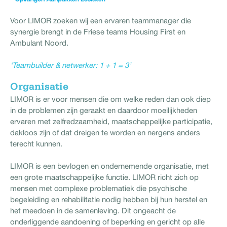
Voor LIMOR zoeken wij een ervaren teammanager die
synergie brengt in de Friese teams Housing First en
Ambulant Noord.
‘Teambuilder & netwerker: 1 + 1 = 3’
Organisatie
LIMOR is er voor mensen die om welke reden dan ook diep
in de problemen zijn geraakt en daardoor moeilijkheden
ervaren met zelfredzaamheid, maatschappelijke participatie,
dakloos zijn of dat dreigen te worden en nergens anders
terecht kunnen.
LIMOR is een bevlogen en ondernemende organisatie, met
een grote maatschappelijke functie. LIMOR richt zich op
mensen met complexe problematiek die psychische
begeleiding en rehabilitatie nodig hebben bij hun herstel en
het meedoen in de samenleving. Dit ongeacht de
onderliggende aandoening of beperking en gericht op alle