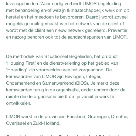
levensgebieden. Waar nodig verbindt LIMOR begeleiding
met behandeling en/of welzijn & maatschappelijk werk om dit
herstel en het meedoen te bevorderen. Daarbij wordt zoveel
mogelijk gebruik gemaakt van het netwerk van de cliënt of
wordt met de cliënt een nieuw netwerk gecreëerd. Preventie
en nazorg behoren ook tot de aandachtspunten van LIMOR.
De methodiek van Situationeel Begeleiden, het product
‘Housing First’ en de dienstverlening op het gebied van
‘Hoarding’ zijn voorbeelden van het zorgaanbod. De
kernwaarden van LIMOR zijn Bevlogen, Integer,
Ondernemend en Samenwerkend (BIOS). Je merkt deze
kernwaarden terug in de organisatie, onder andere door de
ruimte die de organisatie biedt om je vanuit je werk te
ontwikkelen.
LIMOR werkt in de provincies Friesland, Groningen, Drenthe,
Overijssel en Zuid-Holland.