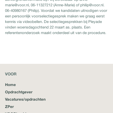
marie@voor.nl, 06-11327212 (Anne-Marie) of philip@voor.nl.
06-40980167 (Philip). Voordat we kandidaten uitnodigen voor
een persoonlijk voorselectiegesprek maken we graag eerst
kennis via videobellen. De selectiegesprekken bij Pleyade
vinden woensdagochtend 22 maart as. plaats. Een
referentenonderzoek maakt onderdeel uit van de procedure.
VOOR
Home
Opdrachtgever
Vacatures/opdrachten
ZPer