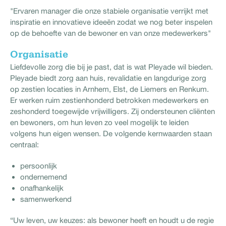
"Ervaren manager die onze stabiele organisatie verrijkt met
inspiratie en innovatieve ideeën zodat we nog beter inspelen
op de behoefte van de bewoner en van onze medewerkers"
Organisatie
Liefdevolle zorg die bij je past, dat is wat Pleyade wil bieden.
Pleyade biedt zorg aan huis, revalidatie en langdurige zorg
op zestien locaties in Arnhem, Elst, de Liemers en Renkum.
Er werken ruim zestienhonderd betrokken medewerkers en
zeshonderd toegewijde vrijwilligers. Zij ondersteunen cliënten
en bewoners, om hun leven zo veel mogelijk te leiden
volgens hun eigen wensen. De volgende kernwaarden staan
centraal:
persoonlijk
ondernemend
onafhankelijk
samenwerkend
“Uw leven, uw keuzes: als bewoner heeft en houdt u de regie