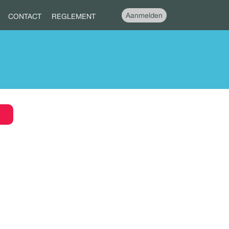
Aanmelden
CONTACT
REGLEMENT