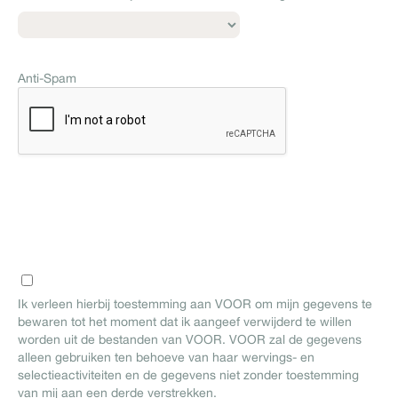
Anti-Spam
Ik verleen hierbij toestemming aan VOOR om mijn gegevens te
bewaren tot het moment dat ik aangeef verwijderd te willen
worden uit de bestanden van VOOR. VOOR zal de gegevens
alleen gebruiken ten behoeve van haar wervings- en
selectieactiviteiten en de gegevens niet zonder toestemming
van mij aan een derde verstrekken.