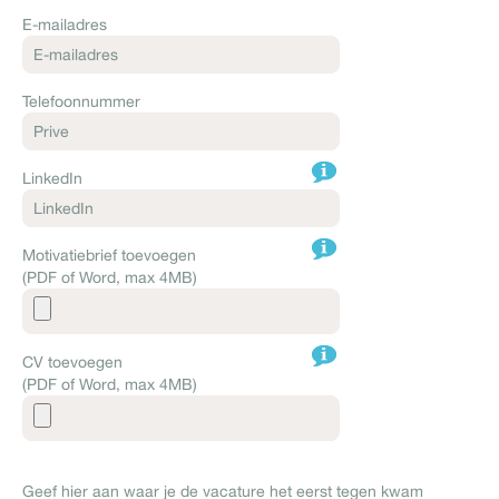
E-mailadres
Telefoonnummer
LinkedIn
Motivatiebrief toevoegen
(PDF of Word, max 4MB)
CV toevoegen
(PDF of Word, max 4MB)
Geef hier aan waar je de vacature het eerst tegen kwam