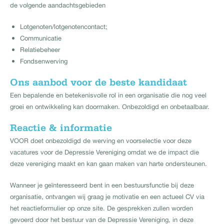
de volgende aandachtsgebieden
Lotgenoten/lotgenotencontact;
Communicatie
Relatiebeheer
Fondsenwerving
Ons aanbod voor de beste kandidaat
Een bepalende en betekenisvolle rol in een organisatie die nog veel
groei en ontwikkeling kan doormaken. Onbezoldigd en onbetaalbaar.
Reactie & informatie
VOOR doet onbezoldigd de werving en voorselectie voor deze
vacatures voor de Depressie Vereniging omdat we de impact die
deze vereniging maakt en kan gaan maken van harte ondersteunen.
Wanneer je geïnteresseerd bent in een bestuursfunctie bij deze
organisatie, ontvangen wij graag je motivatie en een actueel CV via
het reactieformulier op onze site. De gesprekken zullen worden
gevoerd door het bestuur van de Depressie Vereniging, in deze