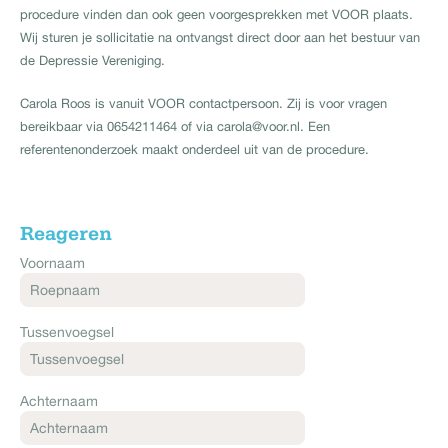
procedure vinden dan ook geen voorgesprekken met VOOR plaats.
Wij sturen je sollicitatie na ontvangst direct door aan het bestuur van
de Depressie Vereniging.
Carola Roos is vanuit VOOR contactpersoon. Zij is voor vragen
bereikbaar via 0654211464 of via carola@voor.nl. Een
referentenonderzoek maakt onderdeel uit van de procedure.
Reageren
Voornaam
Tussenvoegsel
Achternaam