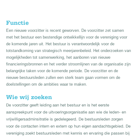
Functie
Een nieuwe voorzitter is recent geworven. De voorzitter zet samen
met het bestuur een bestendige ontwikkellijn voor de vereniging voor
de komende jaren uit. Het bestuur is verantwoordelijk voor de
totstandkoming van strategisch meerjarenbeleid. Het onderzoeken van
mogelijkheden tot samenwerking, het aanboren van nieuwe
financieringsbronnen en het verder stroomlijnen van de organisatie zijn
belangrijke taken voor de komende periode. De voorzitter en de
nieuwe bestuursleden zullen een sterk team gaan vormen om de
doelstellingen om de ambities waar te maken.
Wie wij zoeken
De voorzitter geeft leiding aan het bestuur en is het eerste
aanspreekpunt voor de uitvoeringsorganisatie aan wie de leden- en
vrijwilligersadminsitratie is gedelegeerd. De bestuursleden zorgen
voor de contacten intern en extern op hun eigen aandachtsgebied. De
vereniging zoekt bestuursleden met kennis en ervaring die passen bij