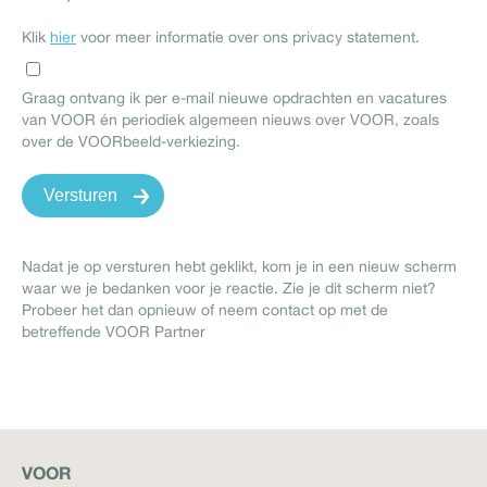
Klik
hier
voor meer informatie over ons privacy statement.
Graag ontvang ik per e-mail nieuwe opdrachten en vacatures
van VOOR én periodiek algemeen nieuws over VOOR, zoals
over de VOORbeeld-verkiezing.
Nadat je op versturen hebt geklikt, kom je in een nieuw scherm
waar we je bedanken voor je reactie. Zie je dit scherm niet?
Probeer het dan opnieuw of neem contact op met de
betreffende VOOR Partner
VOOR